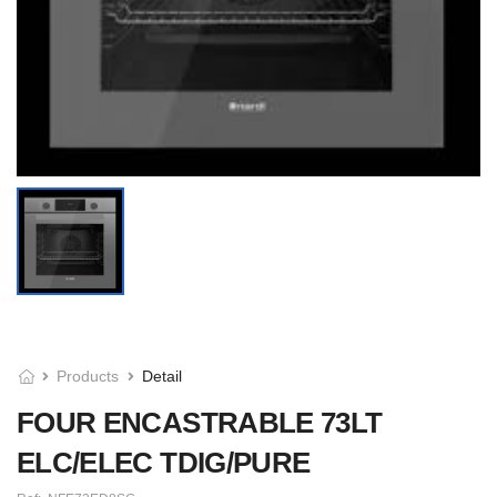
Products
Detail
FOUR ENCASTRABLE 73LT
ELC/ELEC TDIG/PURE