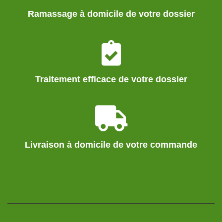
Ramassage à domicile de votre dossier
Traitement efficace de votre dossier
Livraison à domicile de votre commande