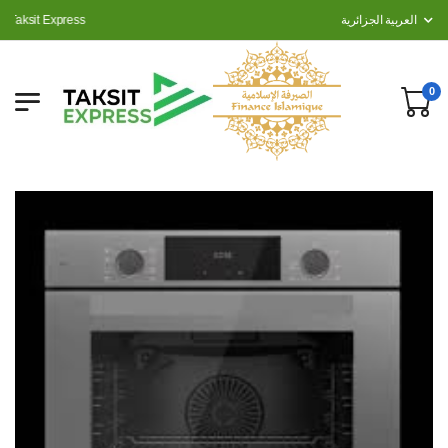
Taksit Express
العربية الجزائرية
0