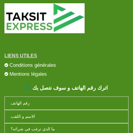
LIENS UTILES
Conditions générales
Mentions légales
اترك رقم الهاتف و سوف نتصل بك