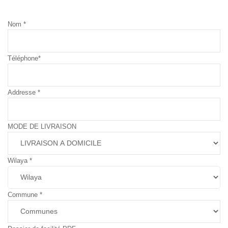
Nom
*
Téléphone
*
Addresse
*
MODE DE LIVRAISON
Wilaya
*
Commune
*