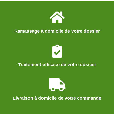
Ramassage à domicile de votre dossier
Traitement efficace de votre dossier
Livraison à domicile de votre commande