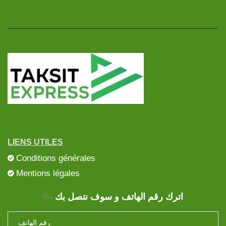
LIENS UTILES
Conditions générales
Mentions légales
اترك رقم الهاتف و سوف نتصل بك