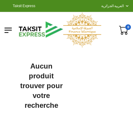
Taksit Express
العربية الجزائرية
0
Aucun
produit
trouver pour
votre
recherche