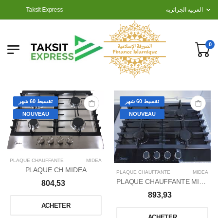
Taksit Express
العربية الجزائرية
0
تقسيط 60 شهر
تقسيط 60 شهر
NOUVEAU
NOUVEAU
PLAQUE CHAUFFANTE
MIDEA
PLAQUE CH MIDEA
PLAQUE CHAUFFANTE
MIDEA
PLAQUE CHAUFFANTE MIDEA
804,53
893,93
ACHETER
ACHETER