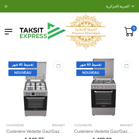
Taksit Express
العربية الجزائرية
0
تقسيط 60 شهر
تقسيط 60 شهر
NOUVEAU
NOUVEAU
CUISINIERE
BRANDT
CUISINIERE
BRANDT
Cuisinière Vedette Gaz/Gaz MF
Cuisinière Vedette Gaz/Gaz CAT