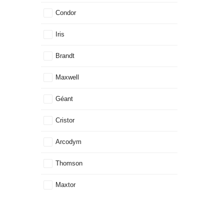
Condor
Iris
Brandt
Maxwell
Géant
Cristor
Arcodym
Thomson
Maxtor