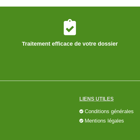
Traitement efficace de votre dossier
LIENS UTILES
Conditions générales
Mentions légales