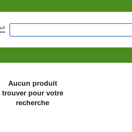
Aucun produit
trouver pour votre
recherche