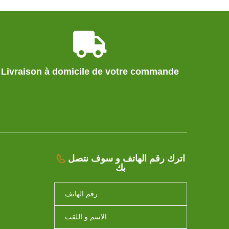
Livraison à domicile de votre commande
اترك رقم الهاتف و سوف نتصل
بك