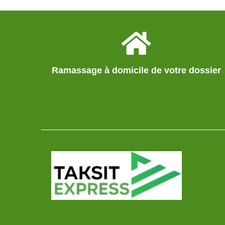
Ramassage à domicile de votre dossier