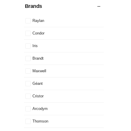
Brands
Raylan
Condor
Iris
Brandt
Maxwell
Géant
Cristor
Arcodym
Thomson