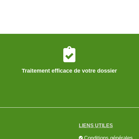
Traitement efficace de votre dossier
LIENS UTILES
Conditions générales