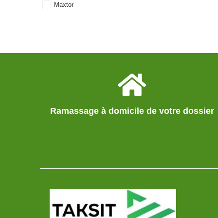
Maxtor
Ramassage à domicile de votre dossier