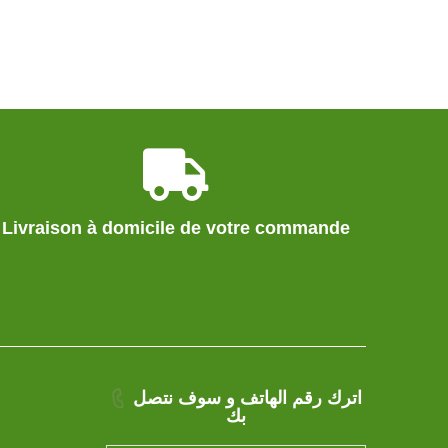
Livraison à domicile de votre commande
اترك رقم الهاتف و سوف نتصل
بك