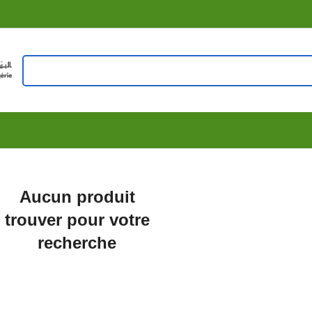
Aucun produit
trouver pour votre
recherche