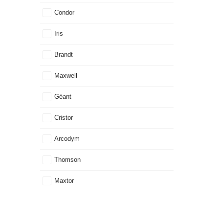
Condor
Iris
Brandt
Maxwell
Géant
Cristor
Arcodym
Thomson
Maxtor