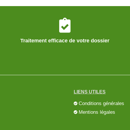
Traitement efficace de votre dossier
LIENS UTILES
Conditions générales
Mentions légales