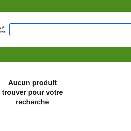
Aucun produit
trouver pour votre
recherche