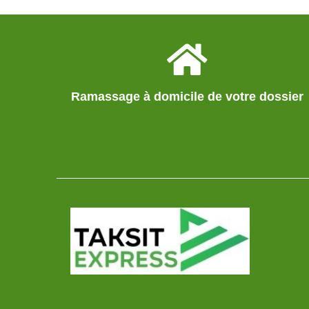
Ramassage à domicile de votre dossier