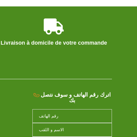
Livraison à domicile de votre commande
اترك رقم الهاتف و سوف نتصل
بك