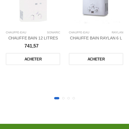
CHAUFFE-EAU
SONARIC
CHAUFFE-EAU
RAYLAN
CHAUFFE BAIN 12 LITRES
CHAUFFE BAIN RAYLAN 6 L
741,57
ACHETER
ACHETER