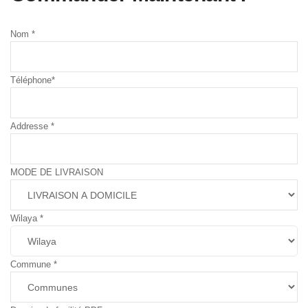
Nom
*
Téléphone
*
Addresse
*
MODE DE LIVRAISON
Wilaya
*
Commune
*