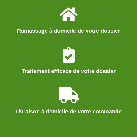
Ramassage à domicile de votre dossier
Traitement efficace de votre dossier
Livraison à domicile de votre commande