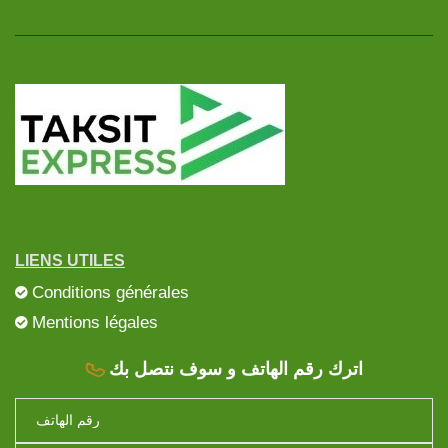
LIENS UTILES
Conditions générales
Mentions légales
اترك رقم الهاتف و سوف نتصل بك