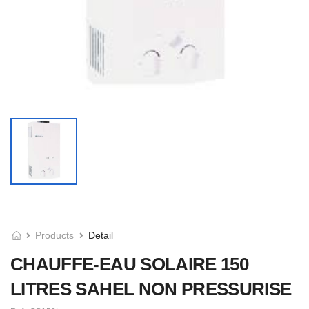
Products
Detail
CHAUFFE-EAU SOLAIRE 150
LITRES SAHEL NON PRESSURISE