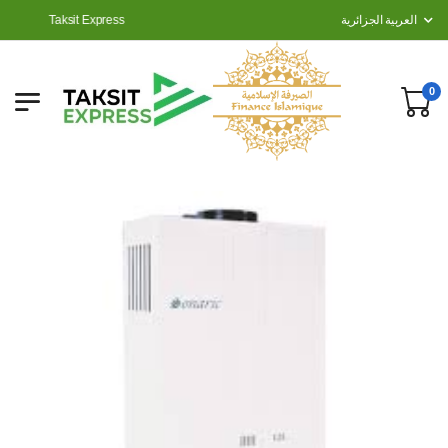
Taksit Express
العربية الجزائرية
0