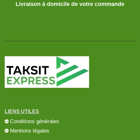
Livraison à domicile de votre commande
LIENS UTILES
Conditions générales
Mentions légales