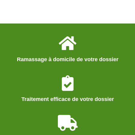
Ramassage à domicile de votre dossier
Traitement efficace de votre dossier