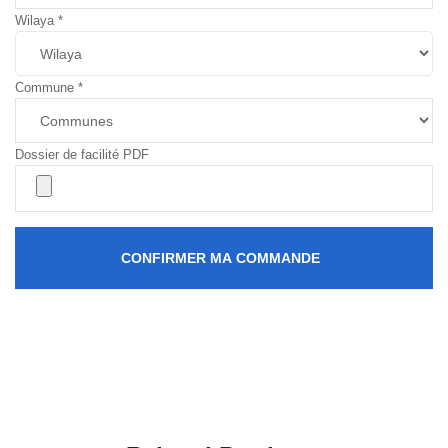
Wilaya
*
Commune
*
Dossier de facilité PDF
CONFIRMER MA COMMANDE