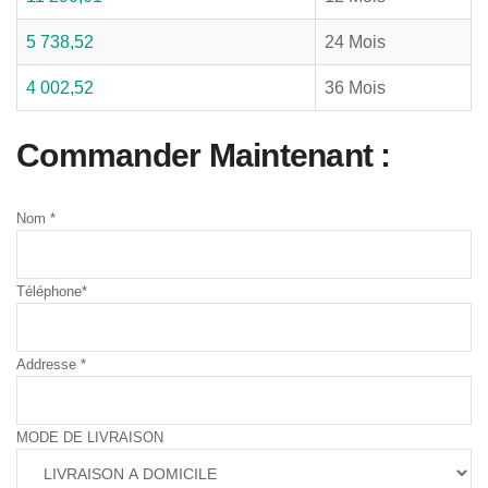
5 738,52
24 Mois
4 002,52
36 Mois
Commander Maintenant :
Nom
*
Téléphone
*
Addresse
*
MODE DE LIVRAISON