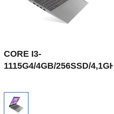
CORE I3-
1115G4/4GB/256SSD/4,1GH