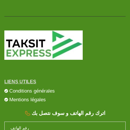
LIENS UTILES
Conditions générales
Mentions légales
اترك رقم الهاتف و سوف نتصل بك