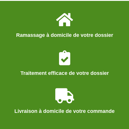
Ramassage à domicile de votre dossier
Traitement efficace de votre dossier
Livraison à domicile de votre commande